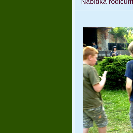
Nabídka rodičů