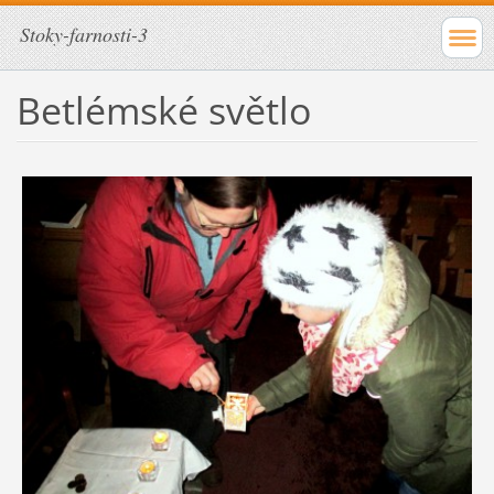
Stoky-farnosti-3
Betlémské světlo