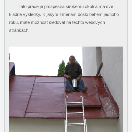
Tato práce je prospěšná širokému okolí a má své
kladné výsledky. K jakým změnám došlo během jednoho
roku, máte možnost sledovat na těchto webových
stránkách.