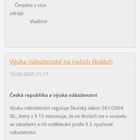
Čerpáno z více
zdrojů
Vladimír
Výuka náboženství na našich školách
10.08.2025 21:17
Česká republika a výuka náboženství
Výuku náboženství reguluje Školský zákon 561/2004
Sb., který v § 15 stanovuje, že ve školách lze v souladu
se zásadami a cíli vzdělávání podle § 2 vyučovat
náboženství.