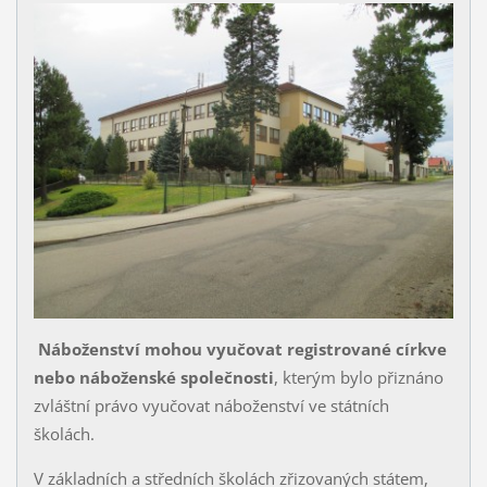
Náboženství mohou vyučovat registrované církve
nebo náboženské společnosti
, kterým bylo přiznáno
zvláštní právo vyučovat náboženství ve státních
školách.
V základních a středních školách zřizovaných státem,