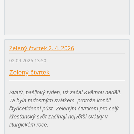
Zelený čtvrtek 2. 4. 2026
02.04.2026 13:50
Zelený čtvrtek
Svatý, pašijový týden, už začal Květnou nedělí.
Ta byla radostným svátkem, protože končil
čtyřicetidenní půst. Zeleným čtvrtkem pro celý
křesťanský svět začínají největší svátky v
liturgickém roce.