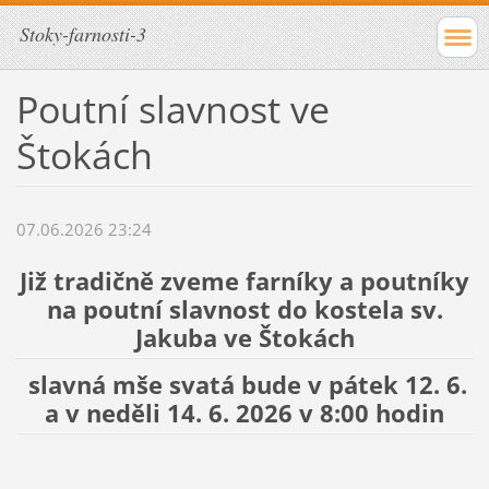
Stoky-farnosti-3
Poutní slavnost ve
Štokách
07.06.2026 23:24
Již tradičně zveme farníky a poutníky
na poutní slavnost do kostela sv.
Jakuba ve Štokách
slavná mše svatá bude v pátek 12. 6.
a v neděli 14. 6. 2026 v 8:00 hodin