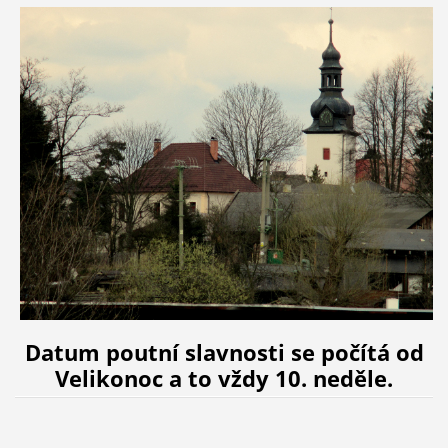
Datum poutní slavnosti se počítá od
Velikonoc a to vždy 10. neděle.