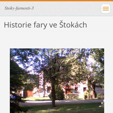
Stoky-farnosti-3
Historie fary ve Štokách