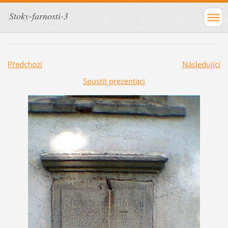
Stoky-farnosti-3
Předchozí
Následující
Spustit prezentaci